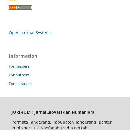
Open Journal Systems
Information
For Readers
For Authors
For Librarians
JURIHUM : Jurnal Inovasi dan Humaniora
Permata Tangerang, Kabupaten Tangerang, Banten
Publisher : CV. Shofanah Media Berkah