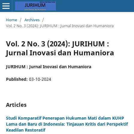
Home
/
Archives
/
Vol. 2 No. 3 (2024): JURIHUM : Jurnal Inovasi dan Humaniora
Vol. 2 No. 3 (2024): JURIHUM :
Jurnal Inovasi dan Humaniora
JURIHUM : Jurnal Inovasi dan Humaniora
Published:
03-10-2024
Articles
Studi Komparatif Penerapan Hukuman Mati dalam KUHP
Lama dan Baru di Indonesia: Tinjauan Kritis dari Perspektif
Keadilan Restoratif