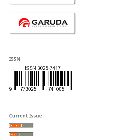
ISSN
Current Issue