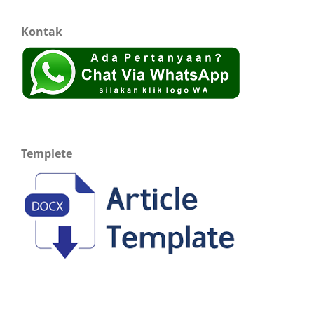
Kontak
Templete