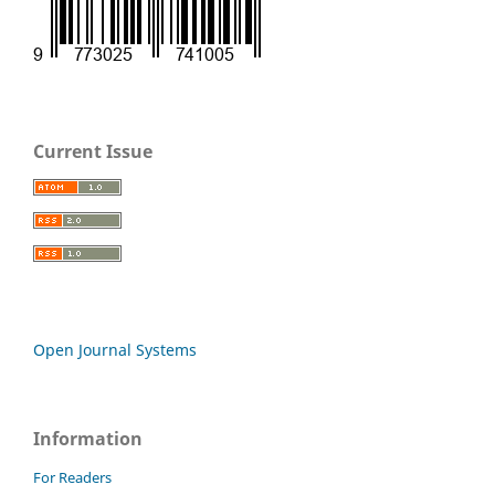
Current Issue
Open Journal Systems
Information
For Readers