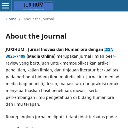
Home
/
About the Journal
About the Journal
JURIHUM : Jurnal Inovasi dan Humaniora dengan
ISSN
3025-7409
(Media Online)
merupakan jurnal ilmiah peer-
review yang bertujuan untuk mempublikasikan artikel
penelitian, kajian ilmiah, dan tinjauan literatur berkualitas
pada berbagai bidang ilmu multidisiplin. Jurnal ini menjadi
media bagi peneliti, dosen, mahasiswa, dan praktisi untuk
menyebarluaskan hasil penelitian, inovasi, serta
perkembangan ilmu pengetahuan di bidang humaniora
dan ilmu terapan.
Ruang lingkup jurnal meliputi, tetapi tidak terbatas pada: