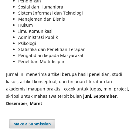
Pendidikan
Sosial dan Humaniora
Sistem Informasi dan Teknologi
Manajemen dan Bisnis
Hukum
Ilmu Komunikasi
Administrasi Publik
Psikologi
Statistika dan Penelitian Terapan
Pengabdian kepada Masyarakat
Penelitian Multidisiplin
Jurnal ini menerima artikel berupa hasil penelitian, studi
kasus, artikel konseptual, dan tinjauan literatur dari
akademisi maupun praktisi, cocok untuk tugas, mini project,
skripsi untuk mahasiswa terbit bulan
juni, September,
Desember, Maret
Make a Submission