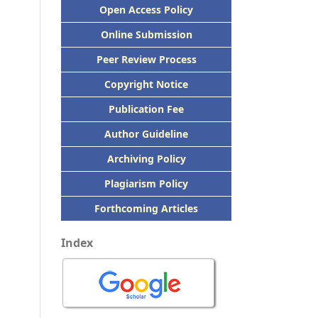
Open Access Policy
Online Submission
Peer
Review Process
Copyright Notice
Publication
Fee
Author Guideline
Archiving Policy
Plagiarism Policy
Forthcoming Articles
Index