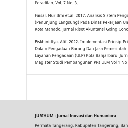
Peradilan. Vol. 7 No. 3.
Faisal, Nur Ilmi et.al. 2017. Analisis Sistem Pe
(Penunjung Langsung) Pada Dinas Pekerjaan 
Kota Manado. Jurnal Riset Akuntansi Going Conce
Fiskhinidfya, Afif. 2022. Implementasi Prinsip-
Dalam Pengadaan Barang Dan Jasa Pemerintah 
Layanan Pengadaan (ULP) Kota Banjarbaru. Jurn
Magister Studi Pembangunan PPs ULM Vol 1 No 
JURIHUM : Jurnal Inovasi dan Humaniora
Permata Tangerang, Kabupaten Tangerang, Ban