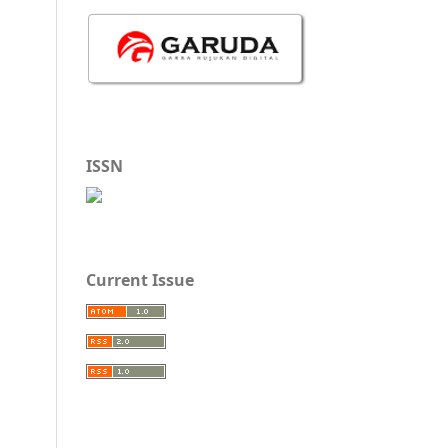
ISSN
Current Issue