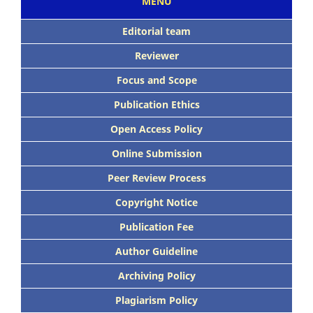
MENU
Editorial team
Reviewer
Focus
and Scope
Publication Ethics
Open Access Policy
Online Submission
Peer
Review Process
Copyright Notice
Publication
Fee
Author Guideline
Archiving Policy
Plagiarism Policy