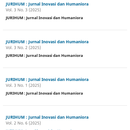
JURIHUM : Jurnal Inovasi dan Humaniora
Vol. 3 No. 3 (2025)
JURIHUM : Jurnal Inovasi dan Humaniora
JURIHUM : Jurnal Inovasi dan Humaniora
Vol. 3 No. 2 (2025)
JURIHUM : Jurnal Inovasi dan Humaniora
JURIHUM : Jurnal Inovasi dan Humaniora
Vol. 3 No. 1 (2025)
JURIHUM : Jurnal Inovasi dan Humaniora
JURIHUM : Jurnal Inovasi dan Humaniora
Vol. 2 No. 6 (2025)