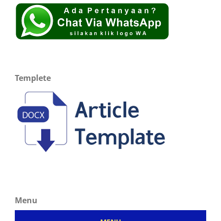
Templete
Menu