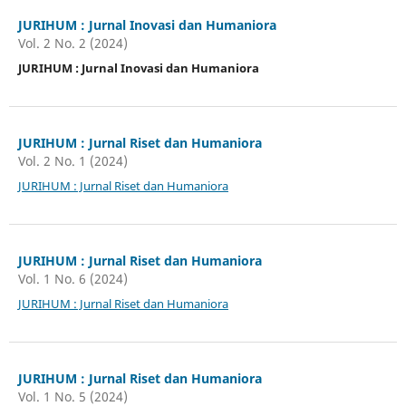
JURIHUM : Jurnal Inovasi dan Humaniora
Vol. 2 No. 2 (2024)
JURIHUM : Jurnal Inovasi dan Humaniora
JURIHUM : Jurnal Riset dan Humaniora
Vol. 2 No. 1 (2024)
JURIHUM : Jurnal Riset dan Humaniora
JURIHUM : Jurnal Riset dan Humaniora
Vol. 1 No. 6 (2024)
JURIHUM : Jurnal Riset dan Humaniora
JURIHUM : Jurnal Riset dan Humaniora
Vol. 1 No. 5 (2024)