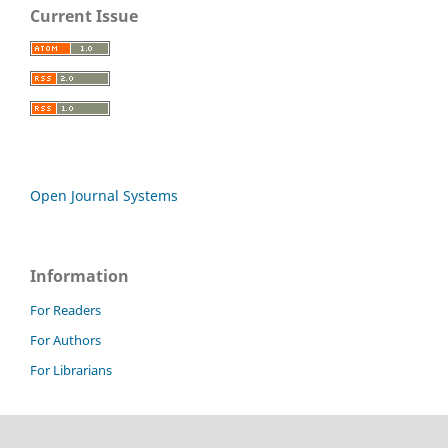
Current Issue
Open Journal Systems
Information
For Readers
For Authors
For Librarians