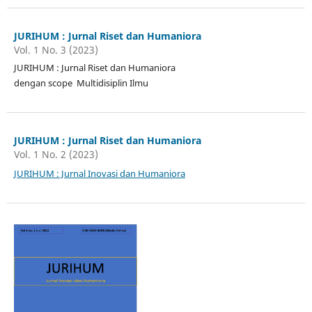
JURIHUM : Jurnal Riset dan Humaniora
Vol. 1 No. 3 (2023)
JURIHUM : Jurnal Riset dan Humaniora
dengan scope Multidisiplin Ilmu
JURIHUM : Jurnal Riset dan Humaniora
Vol. 1 No. 2 (2023)
JURIHUM : Jurnal Inovasi dan Humaniora