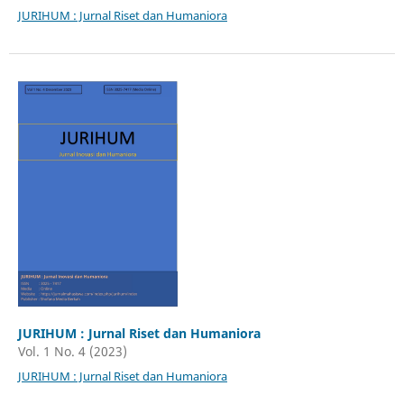
JURIHUM : Jurnal Riset dan Humaniora
JURIHUM : Jurnal Riset dan Humaniora
Vol. 1 No. 4 (2023)
JURIHUM : Jurnal Riset dan Humaniora