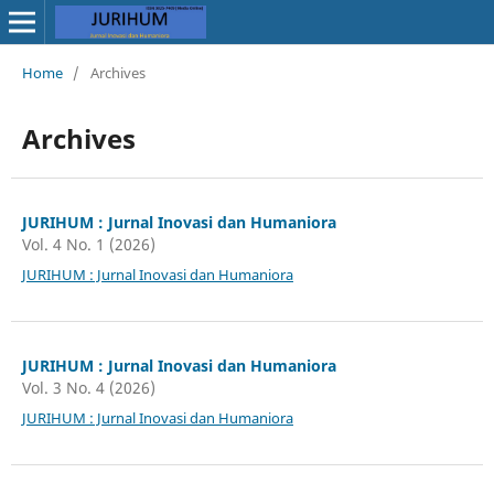
Home
/
Archives
Archives
JURIHUM : Jurnal Inovasi dan Humaniora
Vol. 4 No. 1 (2026)
JURIHUM : Jurnal Inovasi dan Humaniora
JURIHUM : Jurnal Inovasi dan Humaniora
Vol. 3 No. 4 (2026)
JURIHUM : Jurnal Inovasi dan Humaniora