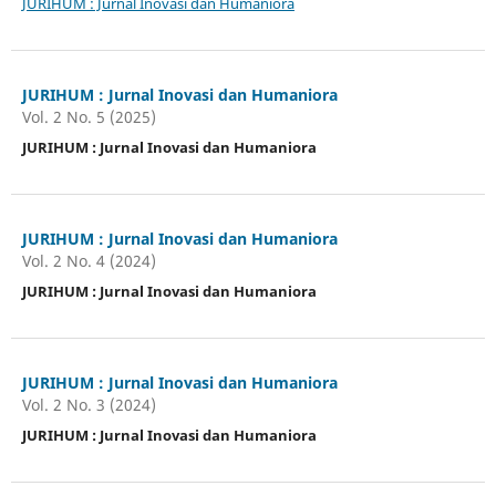
JURIHUM : Jurnal Inovasi dan Humaniora
JURIHUM : Jurnal Inovasi dan Humaniora
Vol. 2 No. 5 (2025)
JURIHUM : Jurnal Inovasi dan Humaniora
JURIHUM : Jurnal Inovasi dan Humaniora
Vol. 2 No. 4 (2024)
JURIHUM : Jurnal Inovasi dan Humaniora
JURIHUM : Jurnal Inovasi dan Humaniora
Vol. 2 No. 3 (2024)
JURIHUM : Jurnal Inovasi dan Humaniora