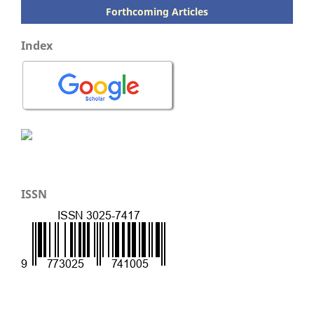
Forthcoming Articles
Index
ISSN